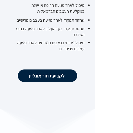
טיפול לאחר פגיעה חריפה או ישנה
במקלעת העצבים הברכיאלית
שחזור תפקוד לאחר פגיעה בעצבים פריפיים
שחזור תפקוד בגף העליון לאחר פגיעה בחוט
השדרה
טיפול ניתוחי בכאבים הנגרמים לאחר פגיעה
עצבים פריפריים
לקביעת תור אונליין