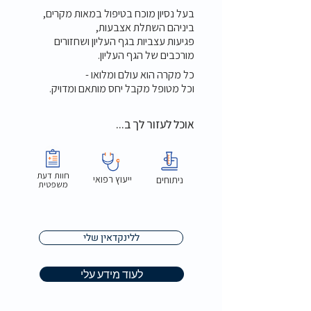
בעל נסיון מוכח בטיפול במאות מקרים,
ביניהם השתלת אצבעות,
פגיעות עצביות בגף העליון ושחזורים
מורכבים של הגף העליון.
כל מקרה הוא עולם ומלואו -
וכל מטופל מקבל יחס מותאם ומדויק.
אוכל לעזור לך ב...
חוות דעת
ייעוץ רפואי
ניתוחים
משפטית
ללינקדאין שלי
לעוד מידע עלי