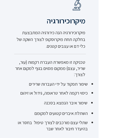
מיקרוכירורגיה
מיקרוכירורגיה הנה כירורגיה המתבצעת
בחלקה תחת מיקרוסקופ לצורך השקה של
כלי דם או עצבים קטנים.
טכניקה זו מאפשרת העברת רקמות (עור,
שריר, עצם) ממקום מסוים בגוף למקום אחר
לצורך:
שיפור תפקוד על ידי העברות שרירים
כיסוי רקמה לאחר טראומה, גידול או זיהום
שימור איבר הנמצא בסכנה
השתלת איברים קטועים למקומם
שתלי עצם מורכבים לצורך טיפול בחסר או
בהיעדר חיבור לאחר שבר