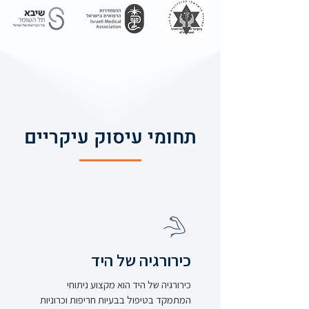
תחומי עיסוק עיקריים
כירורגיה של היד
כירורגיה של היד הוא מקצוע ניתוחי
המתמקד בטיפול בבעיות חריפות וכרוניות