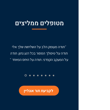
מטופלים ממליצים
״תודה מעומק הלב על השליחות שלך אלי
תודה על טיפולך המסור בכל רגע נתון. תודה
על המעקב הקפדני. תודה על היחס המיוחד ״
לקביעת תור אונליין