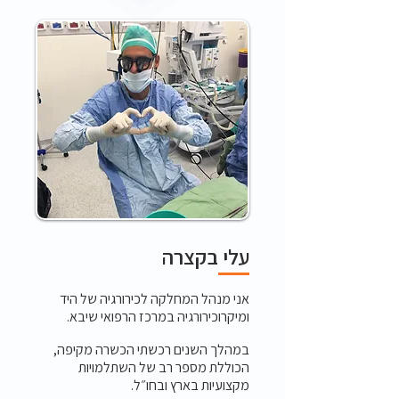
עלי בקצרה
אני מנהל המחלקה לכירורגיה של היד
ומיקרוכירורגיה במרכז הרפואי שיבא.
במהלך השנים רכשתי הכשרה מקיפה,
הכוללת מספר רב של השתלמויות
מקצועיות בארץ ובחו״ל.