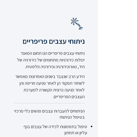
ניתוחי עצבים פריפריים
ניתוחי עצבים פריפריים הנו תחום המאגד
יכולות כירורגיות מתחומים של כירורגיה של
היד, נאורוכירורגיה וכירורגיה פלסטית.
הידע הרב שנצבר בשנים האחרונות מאפשר
לשחזר תפקוד הן לאחר פגיעה חריפה והן
לאחר פגיעה כרונית הקשורה למערכת
העצבים הפריפריים.
ה
ניתוחים להעברות עצבים מהווים כלי מרכזי
בטיפול הניתוחי:
טיפול בתסמונות לכידה של עצבים בגף
עליון או תחתון