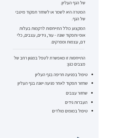
של הגף העליון.
המטרה היא לשמר או לשחזר תפקוד מיטבי
של הגף.
המקצוע כולל התייחסות לרקמות בעלות
אופי ותפקוד שונה - עור, גידים, עצבים, כלי
דם, עצמות ומפרקים.
התייחסות זו מאפשרת לטפל במגוון רחב של
מצבים כגון:
טיפול בפגיעה חריפה בגף העליון
שחזור תפקוד לאחר פגיעה ישנה בגף העליון
שחזור עצבים
העברות גידים
טיפול במומים מולדים